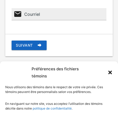
Courriel
SUIVANT
Préférences des fichiers
témoins
Nous utilisons des témoins dans le respect de votre vie privée. Ces
témoins peuvent être personnalisés selon vos préférences.
En naviguant sur notre site, vous acceptez l’utilisation des témoins
© Gouvernement du Québec, 2026
décrite dans notre
politique de confidentialité
.
Nous joindre