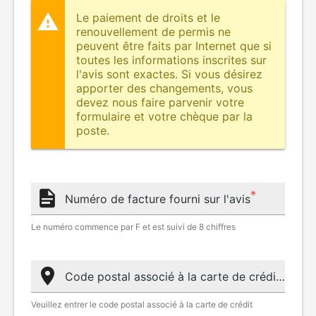
Le paiement de droits et le
renouvellement de permis ne
peuvent être faits par Internet que si
toutes les informations inscrites sur
l'avis sont exactes. Si vous désirez
apporter des changements, vous
devez nous faire parvenir votre
formulaire et votre chèque par la
poste.
Numéro de facture fourni sur l'avis
Le numéro commence par F et est suivi de 8 chiffres
Code postal associé à la carte de crédit
Veuillez entrer le code postal associé à la carte de crédit