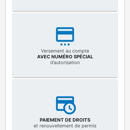
Versement au compte
AVEC NUMÉRO SPÉCIAL
d’autorisation
PAIEMENT DE DROITS
et renouvellement de permis