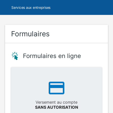
Services aux entreprises
Formulaires
Formulaires en ligne
Versement au compte
SANS AUTORISATION