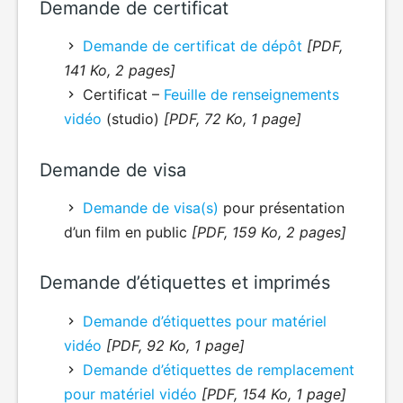
Demande de certificat
Demande de certificat de dépôt
[PDF,
141 Ko, 2 pages]
Certificat –
Feuille de renseignements
vidéo
(studio)
[PDF, 72 Ko, 1 page]
Demande de visa
Demande de visa(s)
pour présentation
d’un film en public
[PDF, 159 Ko, 2 pages]
Demande d’étiquettes et imprimés
Demande d’étiquettes pour matériel
vidéo
[PDF, 92 Ko, 1 page]
Demande d’étiquettes de remplacement
pour matériel vidéo
[PDF, 154 Ko, 1 page]