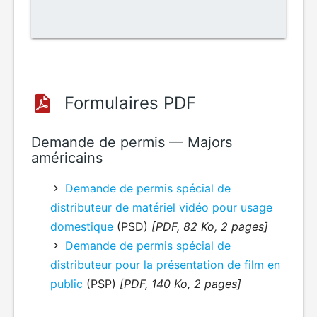
Formulaires PDF
Demande de permis — Majors
américains
Demande de permis spécial de
distributeur de matériel vidéo pour usage
domestique
(PSD)
[PDF, 82 Ko, 2 pages]
Demande de permis spécial de
distributeur pour la présentation de film en
public
(PSP)
[PDF, 140 Ko, 2 pages]