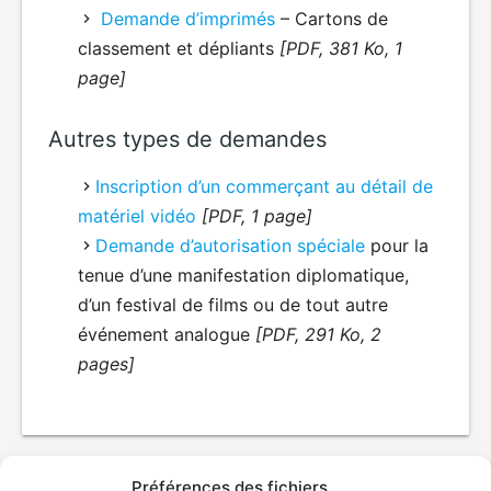
Demande d’imprimés
– Cartons de
classement et dépliants
[PDF, 381 Ko, 1
page]
Autres types de demandes
Inscription d’un commerçant au détail de
matériel vidéo
[PDF, 1 page]
Demande d’autorisation spéciale
pour la
tenue d’une manifestation diplomatique,
d’un festival de films ou de tout autre
événement analogue
[PDF, 291 Ko, 2
pages]
Préférences des fichiers