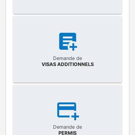
Demande de
VISAS ADDITIONNELS
Demande de
PERMIS