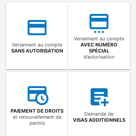
Versement au compte
Versement au compte
AVEC NUMÉRO
SANS AUTORISATION
SPÉCIAL
d’autorisation
PAIEMENT DE DROITS
Demande de
et renouvellement de
VISAS ADDITIONNELS
permis