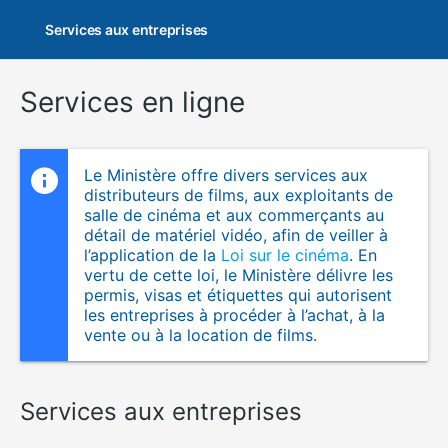
Services aux entreprises
Services en ligne
Le Ministère offre divers services aux
distributeurs de films, aux exploitants de
salle de cinéma et aux commerçants au
détail de matériel vidéo, afin de veiller à
l’application de la
Loi sur le cinéma
. En
vertu de cette loi, le Ministère délivre les
permis, visas et étiquettes qui autorisent
les entreprises à procéder à l’achat, à la
vente ou à la location de films.
Services aux entreprises